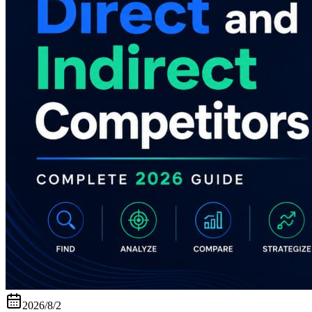
2026/8/2