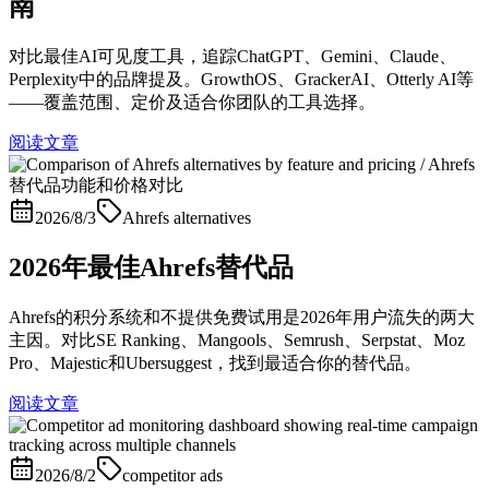
南
对比最佳AI可见度工具，追踪ChatGPT、Gemini、Claude、
Perplexity中的品牌提及。GrowthOS、GrackerAI、Otterly AI等
——覆盖范围、定价及适合你团队的工具选择。
阅读文章
2026/8/3
Ahrefs alternatives
2026年最佳Ahrefs替代品
Ahrefs的积分系统和不提供免费试用是2026年用户流失的两大
主因。对比SE Ranking、Mangools、Semrush、Serpstat、Moz
Pro、Majestic和Ubersuggest，找到最适合你的替代品。
阅读文章
2026/8/2
competitor ads