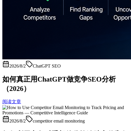
2026/8/2
ChatGPT SEO
如何真正用ChatGPT做竞争SEO分析
（2026）
阅读文章
2026/8/2
competitor email monitoring