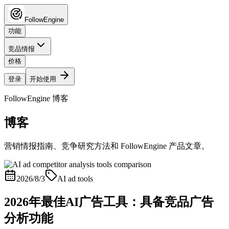
FollowEngine
功能
竞品情报
价格
登录
开始使用
FollowEngine 博客
博客
营销情报指南、竞争研究方法和 FollowEngine 产品文章。
2026/8/3
AI ad tools
2026年最佳AI广告工具：具备竞品广告
分析功能