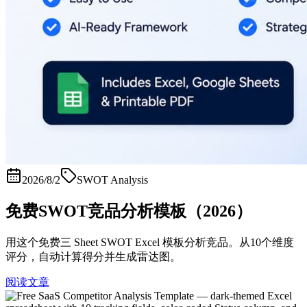
2026/8/2
SWOT Analysis
免费SWOT竞品分析模板（2026）
用这个免费三 Sheet SWOT Excel 模板分析竞品。从10个维度
评分，自动计算得分并生成雷达图。
阅读文章