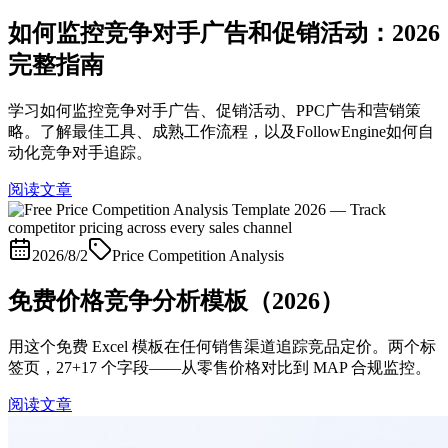
如何监控竞争对手广告和促销活动：2026
完整指南
学习如何监控竞争对手广告、促销活动、PPC广告和营销策
略。了解最佳工具、成熟工作流程，以及FollowEngine如何自
动化竞争对手追踪。
阅读文章
2026/8/2
Price Competition Analysis
免费价格竞争分析模板（2026）
用这个免费 Excel 模板在任何销售渠道追踪竞品定价。两个标
签页，27+17 个字段——从零售价格对比到 MAP 合规监控。
阅读文章