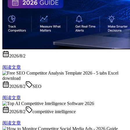
2026/8/2
阅读文章
2026/8/2
SEO
阅读文章
2026/8/2
competitive intelligence
阅读文章