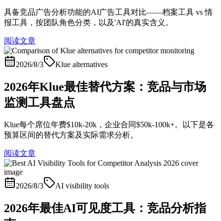
具备竞品广告分析功能的AI广告工具对比——档案工具 vs 情
报工具，按团队角色分类，以及'AI'的真实含义。
阅读文章
2026/8/3
Klue alternatives
2026年Klue最佳替代方案：竞品与市场
监测工具盘点
Klue每个席位年费$10k-20k，企业合同$50k-100k+。以下是各
预算区间的替代方案及实际需求分析。
阅读文章
2026/8/3
AI visibility tools
2026年最佳AI可见度工具：竞品分析指