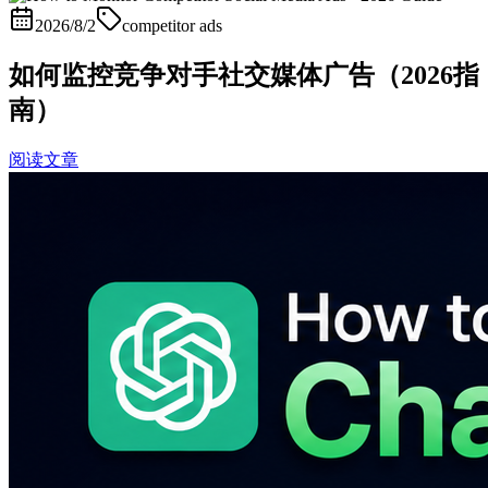
2026/8/2
competitor ads
如何监控竞争对手社交媒体广告（2026指
南）
阅读文章