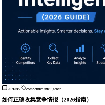
2026/8/2
competitive intelligence
如何正确收集竞争情报（2026指南）