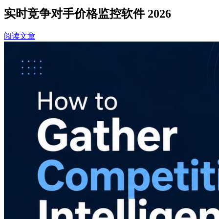
实时竞争对手价格监控软件 2026
阅读文章