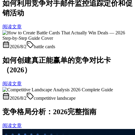
如何利用竞争对手邮件监控追踪定价和促
销活动
阅读文章
2026/8/2
battle cards
如何创建真正能赢单的竞争对比卡
（2026）
阅读文章
2026/8/2
competitive landscape
竞争格局分析：2026完整指南
阅读文章