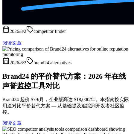
2026/8/2
competitor finder
阅读文章
2026/8/2
brand24 alternatives
Brand24 的平价替代方案：2026 年在线
声誉监控工具对比
Brand24 起价 $79/月，企业版高达 $18,000/年。本指南按实际
用途对比平价替代方案 — 从基础提及追踪到开发者社区监
控。
阅读文章