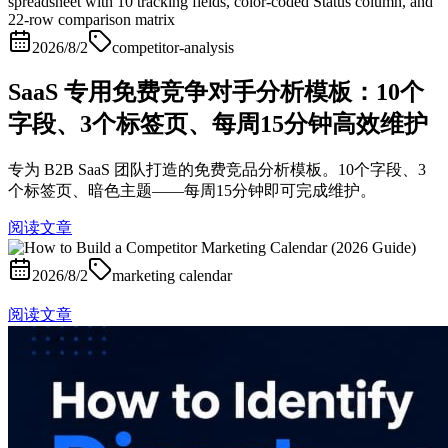
2026/8/2
competitor-analysis
SaaS 专用免费竞争对手分析模板：10个
字段、3个标签页、每周15分钟高效维护
专为 B2B SaaS 团队打造的免费竞品分析模板。10个字段、3
个标签页、暗色主题——每周15分钟即可完成维护。
阅读文章
2026/8/2
marketing calendar
阅读文章