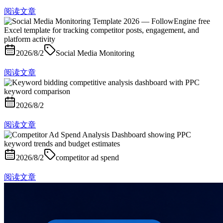
阅读文章
2026/8/2
Social Media Monitoring
阅读文章
2026/8/2
阅读文章
2026/8/2
competitor ad spend
阅读文章