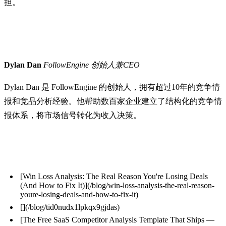
担。
作者简介
Dylan Dan
FollowEngine 创始人兼CEO
Dylan Dan 是 FollowEngine 的创始人，拥有超过10年的竞争情
报和竞品分析经验。他帮助数百家企业建立了结构化的竞争情
报体系，将市场信号转化为收入决策。
相关文章
[Win Loss Analysis: The Real Reason You're Losing Deals
(And How to Fix It)](/blog/win-loss-analysis-the-real-reason-
youre-losing-deals-and-how-to-fix-it)
[](/blog/tid0nudx1lpkqx9gjdas)
[The Free SaaS Competitor Analysis Template That Ships —