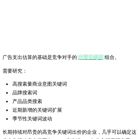
估算竞争对手广告支出
的7种方法
1. 分析付费关键词
广告支出估算的基础是竞争对手的
付费关键词
组合。
需要研究：
高搜索量商业意图关键词
品牌搜索词
产品品类搜索
近期新增的关键词扩展
季节性关键词波动
长期持续对昂贵的高竞争关键词出价的企业，几乎可以确定这