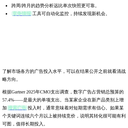
跨周/跨月的趋势分析远比单次快照更可靠。
竞争情报
工具可自动化监控，持续发现新机会。
为什么竞争对手广告支
出很重要
了解市场各方的广告投入水平，可以在结果公开之前就看清战
略方向。
根据Gartner 2025年CMO支出调查，数字广告占营销总预算的
57.4%——是最大的单项支出。当某家企业在新产品类别上增
加
搜索广告
投入时，通常意味着对短期需求有信心。如果某
个关键词连续六个月以上被持续竞价，说明其转化很可能有利
可图，值得长期投入。