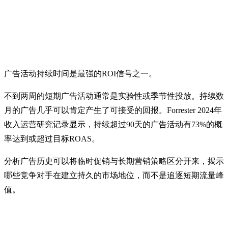
5. 跟踪广告活动持续时间
广告活动持续时间是最强的ROI信号之一。
不到两周的短期广告活动通常是实验性或季节性投放。持续数
月的广告几乎可以肯定产生了可接受的回报。Forrester 2024年
收入运营研究记录显示，持续超过90天的广告活动有73%的概
率达到或超过目标ROAS。
分析广告历史可以将临时促销与长期营销策略区分开来，揭示
哪些竞争对手在建立持久的市场地位，而不是追逐短期流量峰
值。