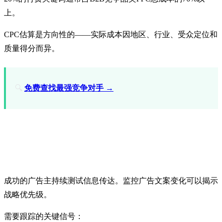
上。
CPC估算是方向性的——实际成本因地区、行业、受众定位和
质量得分而异。
🔍
免费查找最强竞争对手 →
3. 审查广告文案
成功的广告主持续测试信息传达。监控广告文案变化可以揭示
战略优先级。
需要跟踪的关键信号：