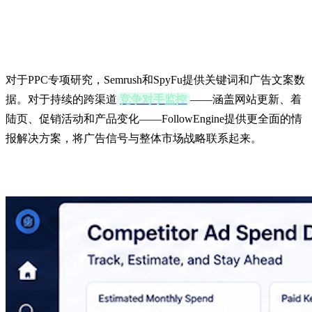
最好的竞争对手广告分析工具是什
么？
对于PPC专项研究，Semrush和SpyFu提供关键词和广告文案数
据。对于持续的跨渠道
竞争对手监控
——涵盖网站更新、着
陆页、促销活动和产品变化——FollowEngine提供更全面的情
报解决方案，将广告信号与整体市场战略联系起来。