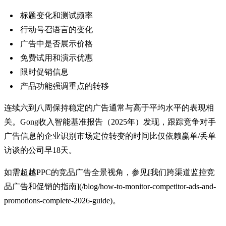
标题变化和测试频率
行动号召语言的变化
广告中是否展示价格
免费试用和演示优惠
限时促销信息
产品功能强调重点的转移
连续六到八周保持稳定的广告通常与高于平均水平的表现相
关。Gong收入智能基准报告（2025年）发现，跟踪竞争对手
广告信息的企业识别市场定位转变的时间比仅依赖赢单/丢单
访谈的公司早18天。
如需超越PPC的竞品广告全景视角，参见[我们跨渠道监控竞
品广告和促销的指南](/blog/how-to-monitor-competitor-ads-and-
promotions-complete-2026-guide)。