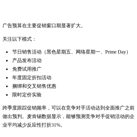
6. 监控促销活动
广告预算在主要促销窗口期显著扩大。
关注以下模式：
节日销售活动（黑色星期五、网络星期一、Prime Day）
产品发布活动
免费试用推广
年度固定折扣活动
捆绑和交叉销售优惠
限时定价实验
跨季度跟踪促销频率，可以在竞争对手活动达到全面推广之前
做出预判。麦肯锡数据显示，能够预测竞争对手促销活动的企
业平均减少反应性打折31%。