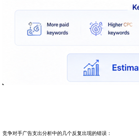
常见错误
竞争对手广告支出分析中的几个反复出现的错误：