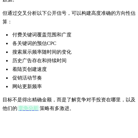
但通过交叉分析以下公开信号，可以构建高度准确的方向性估
算：
付费关键词覆盖范围和广度
各关键词的预估CPC
搜索展示频率随时间的变化
历史广告存在和持续时间
着陆页创建速度
促销活动节奏
网站更新频率
目标不是得出精确金额，而是了解竞争对手投资在哪里，以及
他们的
竞争分析
策略有多激进。