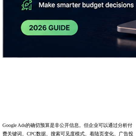
如何分析竞争对手广告
支出
快速回答
Google Ads的确切预算是非公开信息。但企业可以通过分析付
费关键词、CPC数据、搜索可见度模式、着陆页变化、广告投