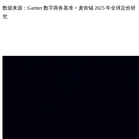
数据来源：Gartner 数字商务基准 + 麦肯锡 2025 年全球定价研
究
你的竞争对手希望你别发现的早期预警信号