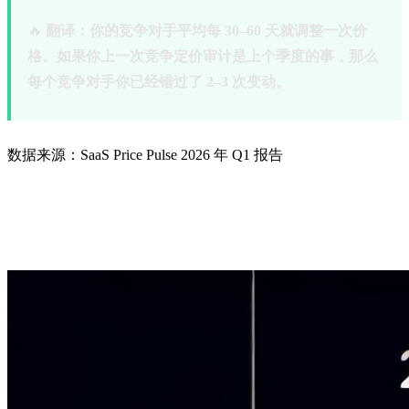
🔥
翻译：你的竞争对手平均每 30–60 天就调整一次价
格。如果你上一次竞争定价审计是上个季度的事，那么
每个竞争对手你已经错过了 2–3 次变动。
数据来源：SaaS Price Pulse 2026 年 Q1 报告
没有人谈论的 18 万美元问题