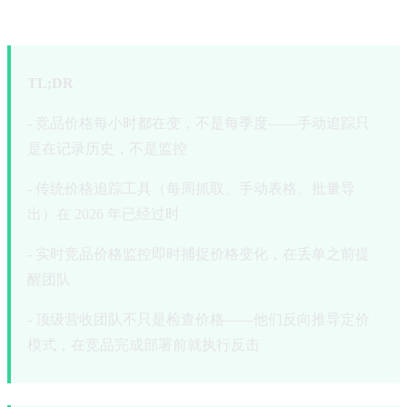
2026
TL;DR
- 竞品价格每小时都在变，不是每季度——手动追踪只
是在记录历史，不是监控
- 传统价格追踪工具（每周抓取、手动表格、批量导
出）在 2026 年已经过时
- 实时竞品价格监控即时捕捉价格变化，在丢单之前提
醒团队
- 顶级营收团队不只是检查价格——他们反向推导定价
模式，在竞品完成部署前就执行反击