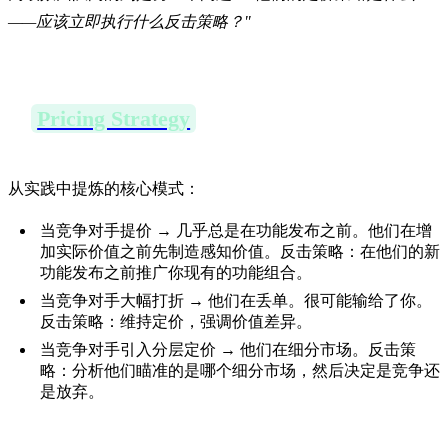
——应该立即执行什么反击策略？"
1.
Pricing Strategy
（定价策略）转变 → 你
的早期预警雷达
从实践中提炼的核心模式：
当竞争对手提价 → 几乎总是在功能发布之前。他们在增
加实际价值之前先制造感知价值。反击策略：在他们的新
功能发布之前推广你现有的功能组合。
当竞争对手大幅打折 → 他们在丢单。很可能输给了你。
反击策略：维持定价，强调价值差异。
当竞争对手引入分层定价 → 他们在细分市场。反击策
略：分析他们瞄准的是哪个细分市场，然后决定是竞争还
是放弃。