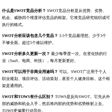
什么是SWOT竞品分析？
SWOT竞品分析是从优势、劣势、
机会、威胁四个维度评估竞品的框架。它将竞品研究组织成可
执行的格式。
SWOT分析应该包含几个竞品？
3-5个竞品最理想。少于3个
不够全面。超过5个难以维护。
SWOT分析多久更新一次？
最少每季度一次。在变化快的行
业（SaaS、电商、科技），每月更新更好。
SWOT可以用于非商业用途吗？
可以。SWOT广泛用于个人
职业规划、项目评估、活动策划，甚至个人健身目标。这个框
架是通用的。
SWOT和TOWS有什么区别？
TOWS是反向SWOT。它先从外
部的威胁和机会入手，然后将内部的优势和劣势映射上去。
TOWS更偏重行动导向。