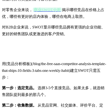
对零售企业来说，
商业SWOT分析
揭示哪些竞品在价格上占
优，哪些有更好的店内体验，哪些在电商上取胜。
对B2B企业来说，SWOT显示哪些竞品拥有更强的企业功能、
更好的销售团队或更激进的客户营销。
如何逐步建立SWOT分析
用[竞品分析模板](/blog/the-free-saas-competitor-analysis-template-
that-ships-10-fields-3-tabs-one-weekly-habit)建立SWOT只需五
步：
第一步：选定竞品。
选择3-5个直接竞品。如果太多，就选销
售团队提到最多的那几个。
第二步：收集数据。
从竞品官网、社交媒体、评价平台、定