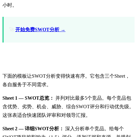
小时。
🚀
开始免费SWOT分析 →
免费SWOT竞品分析模板
下面的模板让SWOT分析变得快速有序。它包含三个Sheet，
各自服务于不同需求。
Sheet 1 — SWOT总览：
并列对比最多5个竞品。每个竞品包
含优势、劣势、机会、威胁、综合SWOT评分和行动优先级。
这张表适合快速团队评审和对领导汇报。
Sheet 2 — 详细SWOT分析：
深入分析单个竞品。给每个