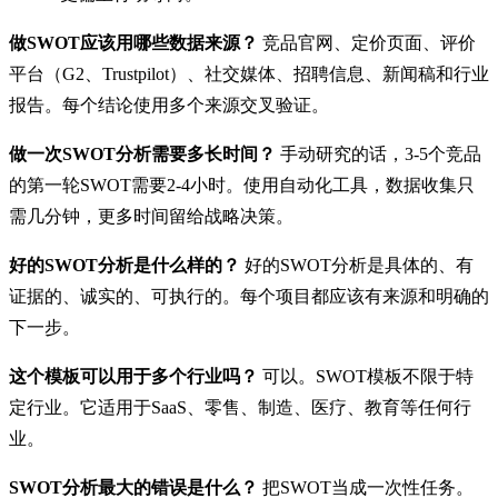
做SWOT应该用哪些数据来源？
竞品官网、定价页面、评价
平台（G2、Trustpilot）、社交媒体、招聘信息、新闻稿和行业
报告。每个结论使用多个来源交叉验证。
做一次SWOT分析需要多长时间？
手动研究的话，3-5个竞品
的第一轮SWOT需要2-4小时。使用自动化工具，数据收集只
需几分钟，更多时间留给战略决策。
好的SWOT分析是什么样的？
好的SWOT分析是具体的、有
证据的、诚实的、可执行的。每个项目都应该有来源和明确的
下一步。
这个模板可以用于多个行业吗？
可以。SWOT模板不限于特
定行业。它适用于SaaS、零售、制造、医疗、教育等任何行
业。
SWOT分析最大的错误是什么？
把SWOT当成一次性任务。