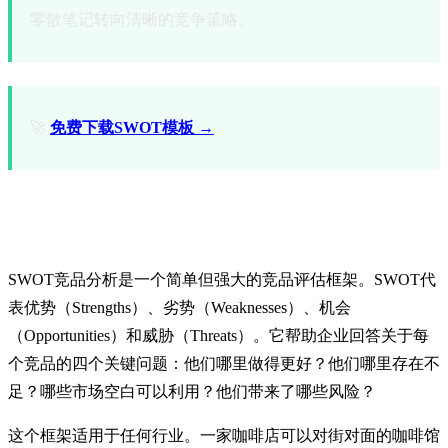
零散笔记转向清晰的竞争策略。
🚀
免费下载SWOT模板 →
什么是SWOT竞品分析？
SWOT竞品分析是一个简单但强大的竞品评估框架。SWOT代
表优势（Strengths）、劣势（Weaknesses）、机会
（Opportunities）和威胁（Threats）。它帮助企业回答关于每
个竞品的四个关键问题：他们哪里做得更好？他们哪里存在不
足？哪些市场空白可以利用？他们带来了哪些风险？
这个框架适用于任何行业。一家咖啡店可以对街对面的咖啡馆