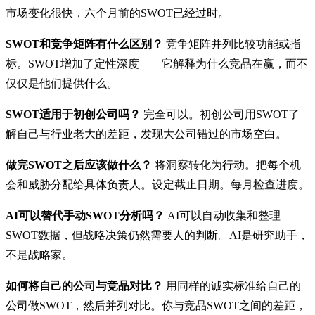
市场变化很快，六个月前的SWOT已经过时。
SWOT和竞争矩阵有什么区别？
竞争矩阵并列比较功能或指
标。SWOT增加了定性深度——它解释为什么竞品在赢，而不
仅仅是他们提供什么。
SWOT适用于初创公司吗？
完全可以。初创公司用SWOT了
解自己与行业老大的差距，发现大公司错过的市场空白。
做完SWOT之后应该做什么？
将洞察转化为行动。把每个机
会和威胁分配给具体负责人。设定截止日期。每月检查进度。
AI可以替代手动SWOT分析吗？
AI可以自动收集和整理
SWOT数据，但战略决策仍然需要人的判断。AI是研究助手，
不是战略家。
如何将自己的公司与竞品对比？
用同样的诚实标准给自己的
公司做SWOT，然后并列对比。你与竞品SWOT之间的差距，