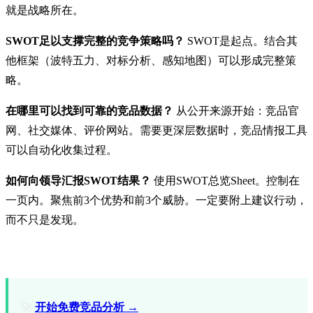
就是战略所在。
SWOT足以支撑完整的竞争策略吗？
SWOT是起点。结合其
他框架（波特五力、对标分析、感知地图）可以形成完整策
略。
在哪里可以找到可靠的竞品数据？
从公开来源开始：竞品官
网、社交媒体、评价网站。需要更深层数据时，竞品情报工具
可以自动化收集过程。
如何向领导汇报SWOT结果？
使用SWOT总览Sheet。控制在
一页内。聚焦前3个优势和前3个威胁。一定要附上建议行动，
而不只是发现。
🚀
开始免费竞品分析 →