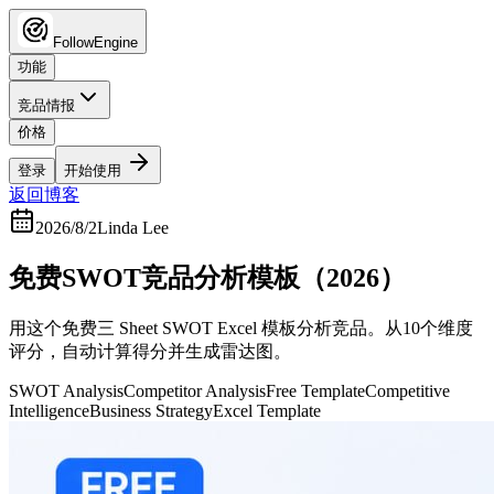
FollowEngine
功能
竞品情报
价格
登录
开始使用
返回博客
2026/8/2
Linda Lee
免费SWOT竞品分析模板（2026）
用这个免费三 Sheet SWOT Excel 模板分析竞品。从10个维度
评分，自动计算得分并生成雷达图。
SWOT Analysis
Competitor Analysis
Free Template
Competitive
Intelligence
Business Strategy
Excel Template