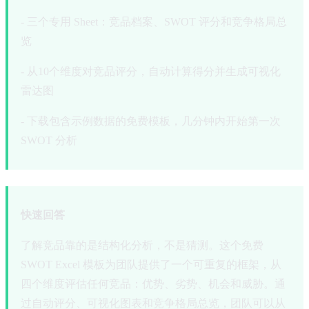
- 三个专用 Sheet：竞品档案、SWOT 评分和竞争格局总
览
- 从10个维度对竞品评分，自动计算得分并生成可视化
雷达图
- 下载包含示例数据的免费模板，几分钟内开始第一次
SWOT 分析
快速回答
了解竞品靠的是结构化分析，不是猜测。这个免费
SWOT Excel 模板为团队提供了一个可重复的框架，从
四个维度评估任何竞品：优势、劣势、机会和威胁。通
过自动评分、可视化图表和竞争格局总览，团队可以从